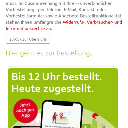
muss. Im Zusammenhang mit Ihrer - unverbindlichen
Vorbestellung - per Telefon, E-Mail, Kontakt- oder
Vorbestellformular sowie Angebote-Bestellfunktionalität
stehen Ihnen umfangreiche
Widerrufs-, Verbraucher- und
Informationsrechte
zu.
zurück zur Übersicht
Hier geht es zur Bestellung...