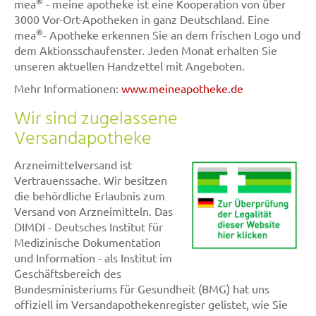
®
mea
- meine apotheke ist eine Kooperation von über
3000 Vor-Ort-Apotheken in ganz Deutschland. Eine
®
mea
- Apotheke erkennen Sie an dem frischen Logo und
dem Aktionsschaufenster. Jeden Monat erhalten Sie
unseren aktuellen Handzettel mit Angeboten.
Mehr Informationen:
www.meineapotheke.de
Wir sind zugelassene
Versandapotheke
Arzneimittelversand ist
Vertrauenssache. Wir besitzen
die behördliche Erlaubnis zum
Versand von Arzneimitteln. Das
DIMDI - Deutsches Institut für
Medizinische Dokumentation
und Information - als Institut im
Geschäftsbereich des
Bundesministeriums für Gesundheit (BMG) hat uns
offiziell im Versandapothekenregister gelistet, wie Sie