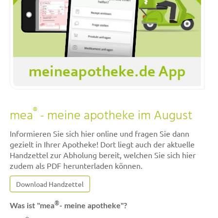
®
mea
- meine apotheke im August
Informieren Sie sich hier online und fragen Sie dann
gezielt in Ihrer Apotheke! Dort liegt auch der aktuelle
Handzettel zur Abholung bereit, welchen Sie sich hier
zudem als PDF herunterladen können.
Download Handzettel
®
Was ist "mea
- meine apotheke"?