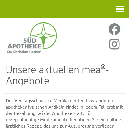
Kontakt
Unsere aktuellen mea®-
Angebote
Der Vertragsschluss zu Medikamenten bzw. anderen
apothekentypischen Artikeln findet in jedem Fall erst mit
der Bezahlung bei der Apotheke statt. Für
rezeptpflichtige Medikamente benötigen Sie ein gültiges
ärztliches Rezept, das uns zur Auslieferung vorliegen