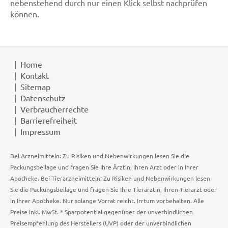
nebenstehend durch nur einen Klick selbst nachprüfen
können.
Home
Kontakt
Sitemap
Datenschutz
Verbraucherrechte
Barrierefreiheit
Impressum
Bei Arzneimitteln: Zu Risiken und Nebenwirkungen lesen Sie die
Packungsbeilage und fragen Sie Ihre Ärztin, Ihren Arzt oder in Ihrer
Apotheke. Bei Tierarzneimitteln: Zu Risiken und Nebenwirkungen lesen
Sie die Packungsbeilage und fragen Sie Ihre Tierärztin, Ihren Tierarzt oder
in Ihrer Apotheke. Nur solange Vorrat reicht. Irrtum vorbehalten. Alle
Preise inkl. MwSt. * Sparpotential gegenüber der unverbindlichen
Preisempfehlung des Herstellers (UVP) oder der unverbindlichen