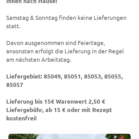
Ihnen nach Hause!
Samstag & Sonntag finden keine Lieferungen
statt.
Davon ausgenommen sind Feiertage,
ansonsten erfolgt die Lieferung in der Regel
am nächsten Arbeitstag.
Liefergebiet: 85049, 85051, 85053, 85055,
85057
Lieferung bis 15€ Warenwert 2,50 €
Liefergebühr, ab 15 € oder mit Rezept
kostenfrei!