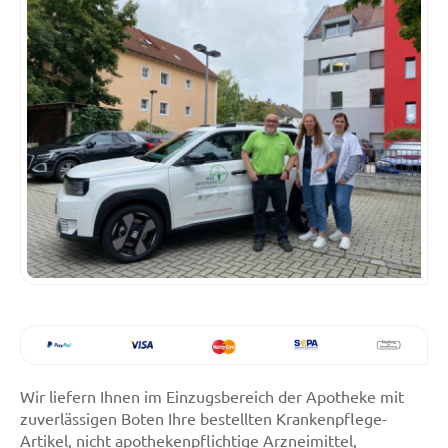
Wir liefern Ihnen im Einzugsbereich der Apotheke mit
zuverlässigen Boten Ihre bestellten Krankenpflege-
Artikel, nicht apothekenpflichtige Arzneimittel,