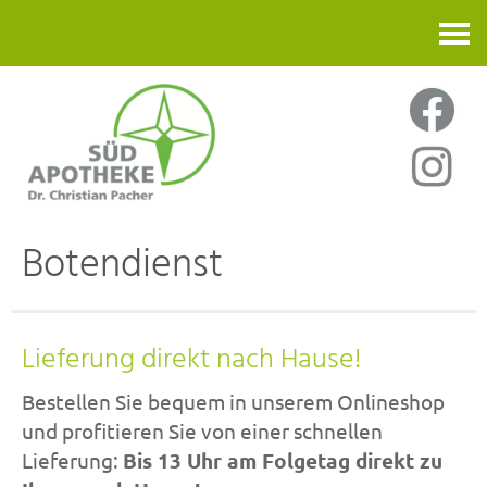
Kontakt
Botendienst
Lieferung direkt nach Hause!
Bestellen Sie bequem in unserem Onlineshop
und profitieren Sie von einer schnellen
Lieferung:
Bis 13 Uhr am Folgetag direkt zu