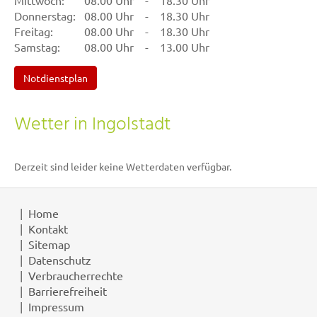
Donnerstag:
08.00 Uhr
-
18.30 Uhr
Freitag:
08.00 Uhr
-
18.30 Uhr
Samstag:
08.00 Uhr
-
13.00 Uhr
Notdienstplan
Wetter in Ingolstadt
Derzeit sind leider keine Wetterdaten verfügbar.
Home
Kontakt
Sitemap
Datenschutz
Verbraucherrechte
Barrierefreiheit
Impressum