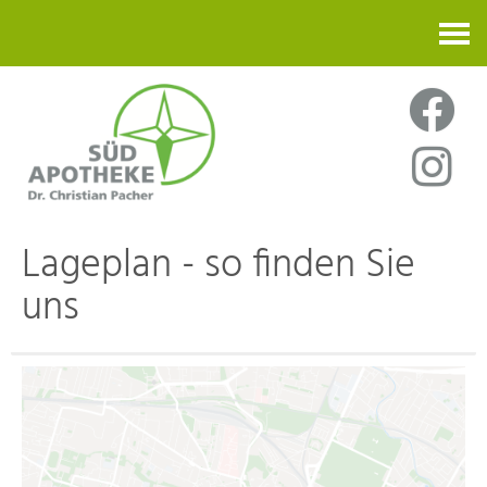
Kontakt
Lageplan - so finden Sie
uns