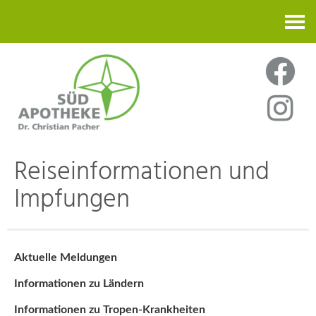
Kontakt
Reiseinformationen und
Impfungen
Aktuelle Meldungen
Informationen zu Ländern
Informationen zu Tropen-Krankheiten