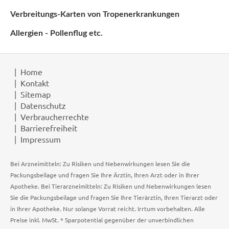
Verbreitungs-Karten von Tropenerkrankungen
Allergien - Pollenflug etc.
Home
Kontakt
Sitemap
Datenschutz
Verbraucherrechte
Barrierefreiheit
Impressum
Bei Arzneimitteln: Zu Risiken und Nebenwirkungen lesen Sie die
Packungsbeilage und fragen Sie Ihre Ärztin, Ihren Arzt oder in Ihrer
Apotheke. Bei Tierarzneimitteln: Zu Risiken und Nebenwirkungen lesen
Sie die Packungsbeilage und fragen Sie Ihre Tierärztin, Ihren Tierarzt oder
in Ihrer Apotheke. Nur solange Vorrat reicht. Irrtum vorbehalten. Alle
Preise inkl. MwSt. * Sparpotential gegenüber der unverbindlichen