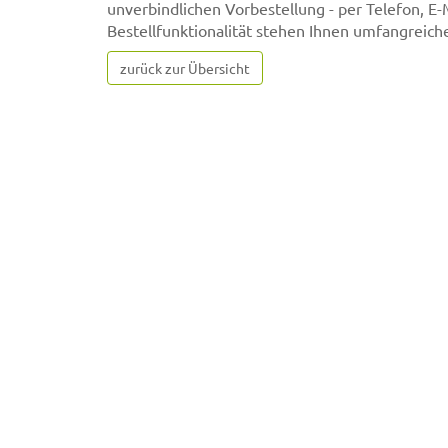
unverbindlichen Vorbestellung - per Telefon, E
Bestellfunktionalität stehen Ihnen umfangreic
zurück zur Übersicht