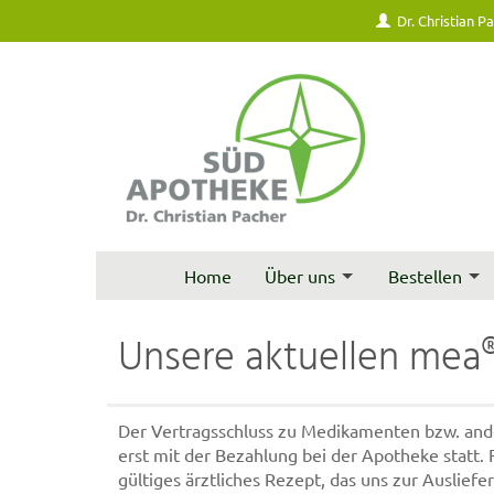
Dr. Christian P
Home
Über uns
Bestellen
Unsere aktuellen mea
Der Vertragsschluss zu Medikamenten bzw. ande
erst mit der Bezahlung bei der Apotheke statt.
gültiges ärztliches Rezept, das uns zur Auslie