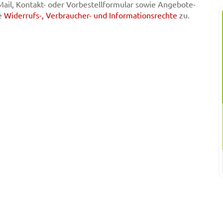
-Mail, Kontakt- oder Vorbestellformular sowie Angebote-
he
Widerrufs-, Verbraucher- und Informationsrechte
zu.