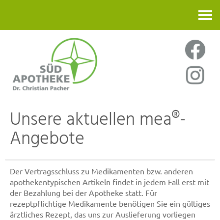
Kontakt
Unsere aktuellen mea®-
Angebote
Der Vertragsschluss zu Medikamenten bzw. anderen
apothekentypischen Artikeln findet in jedem Fall erst mit
der Bezahlung bei der Apotheke statt. Für
rezeptpflichtige Medikamente benötigen Sie ein gültiges
ärztliches Rezept, das uns zur Auslieferung vorliegen