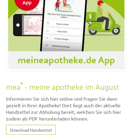
®
mea
- meine apotheke im August
Informieren Sie sich hier online und fragen Sie dann
gezielt in Ihrer Apotheke! Dort liegt auch der aktuelle
Handzettel zur Abholung bereit, welchen Sie sich hier
zudem als PDF herunterladen können.
Download Handzettel