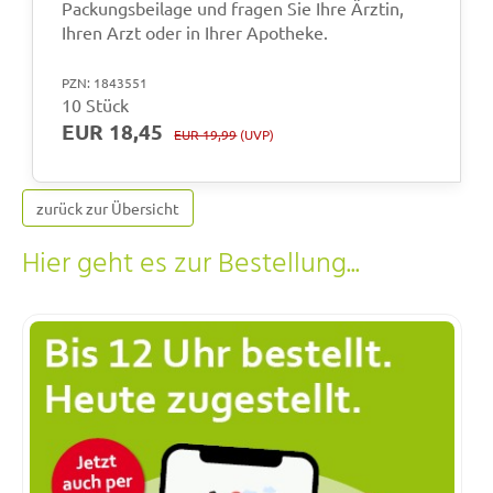
Packungsbeilage und fragen Sie Ihre Ärztin,
Ihren Arzt oder in Ihrer Apotheke.
PZN: 1843551
10 Stück
EUR 18,45
EUR 19,99
(UVP)
zurück zur Übersicht
Hier geht es zur Bestellung...