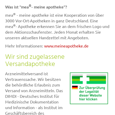
®
Was ist "mea
- meine apotheke"?
®
mea
- meine apotheke ist eine Kooperation von über
3000 Vor-Ort-Apotheken in ganz Deutschland. Eine
®
mea
- Apotheke erkennen Sie an dem frischen Logo und
dem Aktionsschaufenster. Jeden Monat erhalten Sie
unseren aktuellen Handzettel mit Angeboten.
Mehr Informationen:
www.meineapotheke.de
Wir sind zugelassene
Versandapotheke
Arzneimittelversand ist
Vertrauenssache. Wir besitzen
die behördliche Erlaubnis zum
Versand von Arzneimitteln. Das
DIMDI - Deutsches Institut für
Medizinische Dokumentation
und Information - als Institut im
Geschäftsbereich des