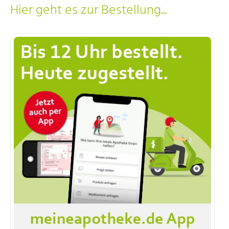
Hier geht es zur Bestellung...