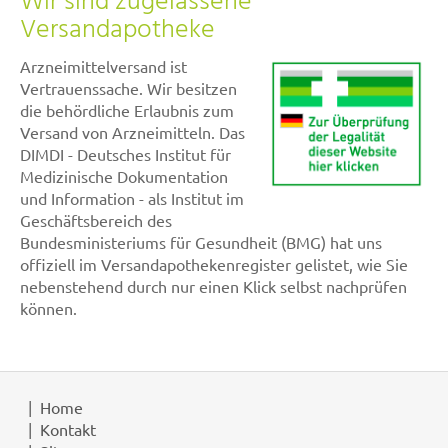
Wir sind zugelassene
Versandapotheke
Arzneimittelversand ist
Vertrauenssache. Wir besitzen
die behördliche Erlaubnis zum
Versand von Arzneimitteln. Das
DIMDI - Deutsches Institut für
Medizinische Dokumentation
und Information - als Institut im
Geschäftsbereich des
Bundesministeriums für Gesundheit (BMG) hat uns
offiziell im Versandapothekenregister gelistet, wie Sie
nebenstehend durch nur einen Klick selbst nachprüfen
können.
Home
Kontakt