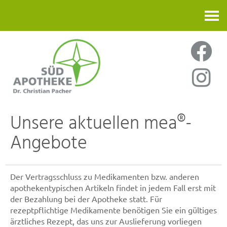
Kontakt
Unsere aktuellen mea®-
Angebote
Der Vertragsschluss zu Medikamenten bzw. anderen
apothekentypischen Artikeln findet in jedem Fall erst mit
der Bezahlung bei der Apotheke statt. Für
rezeptpflichtige Medikamente benötigen Sie ein gültiges
ärztliches Rezept, das uns zur Auslieferung vorliegen