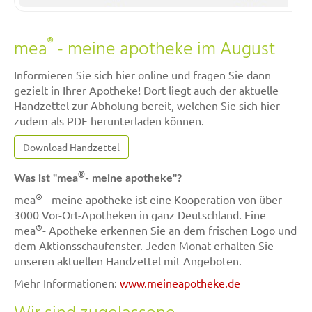
®
mea
- meine apotheke im August
Informieren Sie sich hier online und fragen Sie dann
gezielt in Ihrer Apotheke! Dort liegt auch der aktuelle
Handzettel zur Abholung bereit, welchen Sie sich hier
zudem als PDF herunterladen können.
Download Handzettel
®
Was ist "mea
- meine apotheke"?
®
mea
- meine apotheke ist eine Kooperation von über
3000 Vor-Ort-Apotheken in ganz Deutschland. Eine
®
mea
- Apotheke erkennen Sie an dem frischen Logo und
dem Aktionsschaufenster. Jeden Monat erhalten Sie
unseren aktuellen Handzettel mit Angeboten.
Mehr Informationen:
www.meineapotheke.de