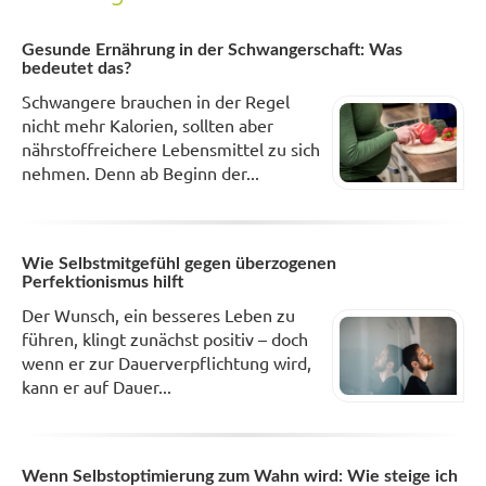
Gesunde Ernährung in der Schwangerschaft: Was
bedeutet das?
Schwangere brauchen in der Regel
nicht mehr Kalorien, sollten aber
nährstoffreichere Lebensmittel zu sich
nehmen. Denn ab Beginn der...
Wie Selbstmitgefühl gegen überzogenen
Perfektionismus hilft
Der Wunsch, ein besseres Leben zu
führen, klingt zunächst positiv – doch
wenn er zur Dauerverpflichtung wird,
kann er auf Dauer...
Wenn Selbstoptimierung zum Wahn wird: Wie steige ich