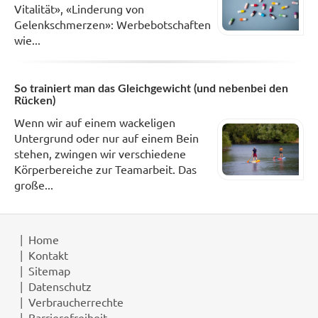
Vitalität», «Linderung von
Gelenkschmerzen»: Werbebotschaften
wie...
So trainiert man das Gleichgewicht (und nebenbei den
Rücken)
Wenn wir auf einem wackeligen
Untergrund oder nur auf einem Bein
stehen, zwingen wir verschiedene
Körperbereiche zur Teamarbeit. Das
große...
Home
Kontakt
Sitemap
Datenschutz
Verbraucherrechte
Barrierefreiheit