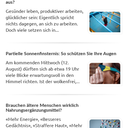
aus?
Gesünder leben, produktiver arbeiten,
glücklicher sein: Eigentlich spricht
nichts dagegen, an sich zu arbeiten.
Doch viele setzen sich in...
Partielle Sonnenfinsternis: So schützen Sie Ihre Augen
Am kommenden Mittwoch (12.
August) dürften sich ab etwa 19 Uhr
viele Blicke erwartungsvoll in den
Himmel richten. Ist der wolkenfrei,...
Brauchen ältere Menschen wirklich
Nahrungsergänzungsmittel?
«Mehr Energie», «Besseres
Gedächtnis», «Straffere Haut», «Mehr