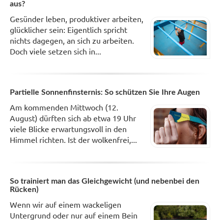
aus?
Gesünder leben, produktiver arbeiten,
glücklicher sein: Eigentlich spricht
nichts dagegen, an sich zu arbeiten.
Doch viele setzen sich in...
Partielle Sonnenfinsternis: So schützen Sie Ihre Augen
Am kommenden Mittwoch (12.
August) dürften sich ab etwa 19 Uhr
viele Blicke erwartungsvoll in den
Himmel richten. Ist der wolkenfrei,...
So trainiert man das Gleichgewicht (und nebenbei den
Rücken)
Wenn wir auf einem wackeligen
Untergrund oder nur auf einem Bein