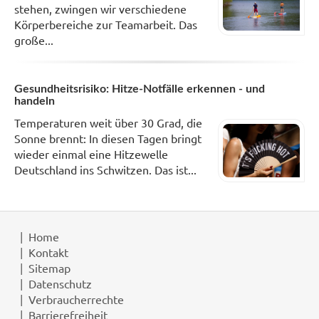
stehen, zwingen wir verschiedene
Körperbereiche zur Teamarbeit. Das
große...
Gesundheitsrisiko: Hitze-Notfälle erkennen - und
handeln
Temperaturen weit über 30 Grad, die
Sonne brennt: In diesen Tagen bringt
wieder einmal eine Hitzewelle
Deutschland ins Schwitzen. Das ist...
Home
Kontakt
Sitemap
Datenschutz
Verbraucherrechte
Barrierefreiheit