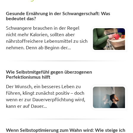
Gesunde Ernährung in der Schwangerschaft: Was
bedeutet das?
Schwangere brauchen in der Regel
nicht mehr Kalorien, sollten aber
nährstoffreichere Lebensmittel zu sich
nehmen. Denn ab Beginn der...
Wie Selbstmitgefühl gegen überzogenen
Perfektionismus hilft
Der Wunsch, ein besseres Leben zu
führen, klingt zunächst positiv – doch
wenn er zur Dauerverpflichtung wird,
kann er auf Dauer...
Wenn Selbstoptimierung zum Wahn wird: Wie steige ich