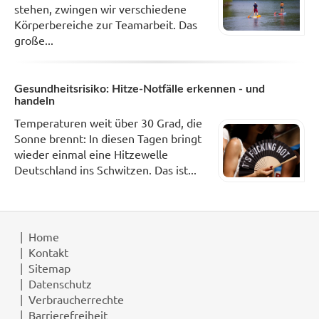
stehen, zwingen wir verschiedene
Körperbereiche zur Teamarbeit. Das
große...
Gesundheitsrisiko: Hitze-Notfälle erkennen - und
handeln
Temperaturen weit über 30 Grad, die
Sonne brennt: In diesen Tagen bringt
wieder einmal eine Hitzewelle
Deutschland ins Schwitzen. Das ist...
Home
Kontakt
Sitemap
Datenschutz
Verbraucherrechte
Barrierefreiheit