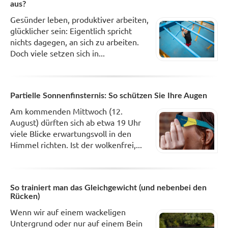
aus?
Gesünder leben, produktiver arbeiten,
glücklicher sein: Eigentlich spricht
nichts dagegen, an sich zu arbeiten.
Doch viele setzen sich in...
Partielle Sonnenfinsternis: So schützen Sie Ihre Augen
Am kommenden Mittwoch (12.
August) dürften sich ab etwa 19 Uhr
viele Blicke erwartungsvoll in den
Himmel richten. Ist der wolkenfrei,...
So trainiert man das Gleichgewicht (und nebenbei den
Rücken)
Wenn wir auf einem wackeligen
Untergrund oder nur auf einem Bein