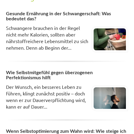
Gesunde Ernährung in der Schwangerschaft: Was
bedeutet das?
Schwangere brauchen in der Regel
nicht mehr Kalorien, sollten aber
nährstoffreichere Lebensmittel zu sich
nehmen. Denn ab Beginn der...
Wie Selbstmitgefühl gegen überzogenen
Perfektionismus hilft
Der Wunsch, ein besseres Leben zu
führen, klingt zunächst positiv – doch
wenn er zur Dauerverpflichtung wird,
kann er auf Dauer...
Wenn Selbstoptimierung zum Wahn wird: Wie steige ich