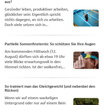
aus?
Gesünder leben, produktiver arbeiten,
glücklicher sein: Eigentlich spricht
nichts dagegen, an sich zu arbeiten.
Doch viele setzen sich in...
Partielle Sonnenfinsternis: So schützen Sie Ihre Augen
Am kommenden Mittwoch (12.
August) dürften sich ab etwa 19 Uhr
viele Blicke erwartungsvoll in den
Himmel richten. Ist der wolkenfrei,...
So trainiert man das Gleichgewicht (und nebenbei den
Rücken)
Wenn wir auf einem wackeligen
Untergrund oder nur auf einem Bein