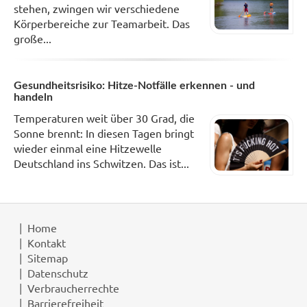
stehen, zwingen wir verschiedene
Körperbereiche zur Teamarbeit. Das
große...
Gesundheitsrisiko: Hitze-Notfälle erkennen - und
handeln
Temperaturen weit über 30 Grad, die
Sonne brennt: In diesen Tagen bringt
wieder einmal eine Hitzewelle
Deutschland ins Schwitzen. Das ist...
Home
Kontakt
Sitemap
Datenschutz
Verbraucherrechte
Barrierefreiheit