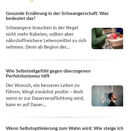
Gesunde Ernährung in der Schwangerschaft: Was
bedeutet das?
Schwangere brauchen in der Regel
nicht mehr Kalorien, sollten aber
nährstoffreichere Lebensmittel zu sich
nehmen. Denn ab Beginn der...
Wie Selbstmitgefühl gegen überzogenen
Perfektionismus hilft
Der Wunsch, ein besseres Leben zu
führen, klingt zunächst positiv – doch
wenn er zur Dauerverpflichtung wird,
kann er auf Dauer...
Wenn Selbstoptimierung zum Wahn wird: Wie steige ich