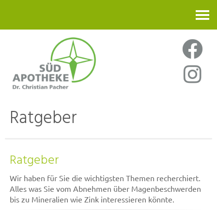
Kontakt
Ratgeber
Ratgeber
Wir haben für Sie die wichtigsten Themen recherchiert.
Alles was Sie vom Abnehmen über Magenbeschwerden
bis zu Mineralien wie Zink interessieren könnte.