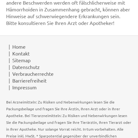
andere Beschwerden werden oft fälschlicherweise mit
Hämorrhoiden in Zusammenhang gebracht, können aber
Hinweise auf schwerwiegendere Erkrankungen sein.
Bitte konsultieren Sie Ihren Arzt oder Apotheker!
Home
Kontakt
Sitemap
Datenschutz
Verbraucherrechte
Barrierefreiheit
Impressum
Bei Arzneimitteln: Zu Risiken und Nebenwirkungen lesen Sie die
Packungsbeilage und fragen Sie Ihre Ärztin, Ihren Arzt oder in Ihrer
Apotheke. Bei Tierarzneimitteln: Zu Risiken und Nebenwirkungen lesen
Sie die Packungsbeilage und fragen Sie Ihre Tierärztin, Ihren Tierarzt oder
in Ihrer Apotheke. Nur solange Vorrat reicht. Irrtum vorbehalten. Alle
Preise inkl. MwSt. * Sparpotential gegenüber der unverbindlichen