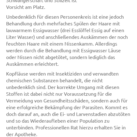
Vorsicht am Platz.
Unbedenklich für diesen Personenkreis ist eine jedoch
Behandlung durch mehrfaches Spülen der Haare mit
lauwarmem Essigwasser (drei Esslöffel Essig auf einen
Liter Wasser) und anschließendes Auskämmen der noch
feuchten Haare mit einem Nissenkamm. Allerdings
werden durch die Behandlung mit Essigwasser Läuse
oder Nissen nicht abgetötet, sondern lediglich das
Auskämmen erleichtert.
Kopfläuse werden mit Insektiziden und verwandten
chemischen Substanzen behandelt, die nicht
unbedenklich sind. Der korrekte Umgang mit diesen
Stoffen ist dabei nicht nur Voraussetzung für die
Vermeidung von Gesundheitsschäden, sondern auch für
eine erfolgreiche Bekämpfung der Parasiten. Kommt es
doch darauf an, auch die Ei- und Larvenstadien abzutöten
und so das Wiederaufleben einer Population zu
unterbinden. Professionellen Rat hierzu erhalten Sie in
der Apotheke.