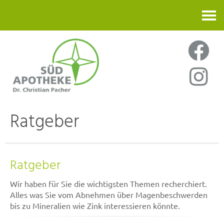
Kontakt
Ratgeber
Ratgeber
Wir haben für Sie die wichtigsten Themen recherchiert.
Alles was Sie vom Abnehmen über Magenbeschwerden
bis zu Mineralien wie Zink interessieren könnte.