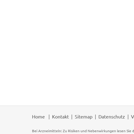
Home
Kontakt
Sitemap
Datenschutz
V
Bei Arzneimitteln: Zu Risiken und Nebenwirkungen lesen Sie d